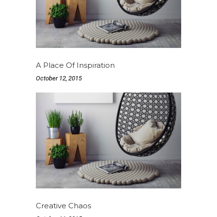
A Place Of Inspiration
October 12, 2015
Creative Chaos