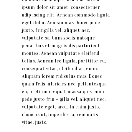
ipsum dolor sit amet, consectetuer
adip iscing elit. Aenean commodo ligula
eget dolor. Aenean mas Donec pede
justo, fringilla vel, aliquet nec,
vulputate sa. Cum sociis natoque
penatibus et magnis dis parturient
montes. Aenean vulputate eleifend
tellus. Aenean leo ligula, porttitor eu,
consequat vitae, eleifend ac, enim.
Aliquam lorem ridiculus mus. Donec
quam felis, ultricies nec, pellentesque
eu, pretium q equat massa quis enim
pede justo frin – gilla vel, aliquet nec,
vulputate eget, arcu. In enim justo,
rhoncus ut, imperdiet a, venenatis
vitae, justo.