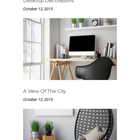
Desktop Decorations
October 12, 2015
A View Of The City
October 12, 2015