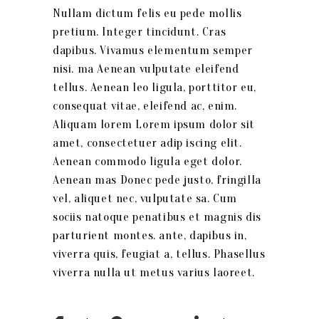
Nullam dictum felis eu pede mollis
pretium. Integer tincidunt. Cras
dapibus. Vivamus elementum semper
nisi. ma Aenean vulputate eleifend
tellus. Aenean leo ligula, porttitor eu,
consequat vitae, eleifend ac, enim.
Aliquam lorem Lorem ipsum dolor sit
amet, consectetuer adip iscing elit.
Aenean commodo ligula eget dolor.
Aenean mas Donec pede justo, fringilla
vel, aliquet nec, vulputate sa. Cum
sociis natoque penatibus et magnis dis
parturient montes. ante, dapibus in,
viverra quis, feugiat a, tellus. Phasellus
viverra nulla ut metus varius laoreet.