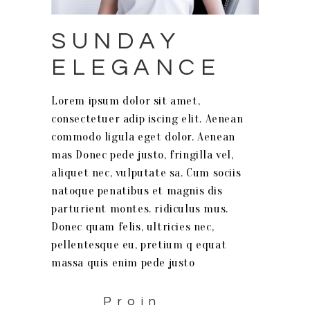
SUNDAY
ELEGANCE
Lorem ipsum dolor sit amet,
consectetuer adip iscing elit. Aenean
commodo ligula eget dolor. Aenean
mas Donec pede justo, fringilla vel,
aliquet nec, vulputate sa. Cum sociis
natoque penatibus et magnis dis
parturient montes. ridiculus mus.
Donec quam felis, ultricies nec,
pellentesque eu, pretium q equat
massa quis enim pede justo
Proin