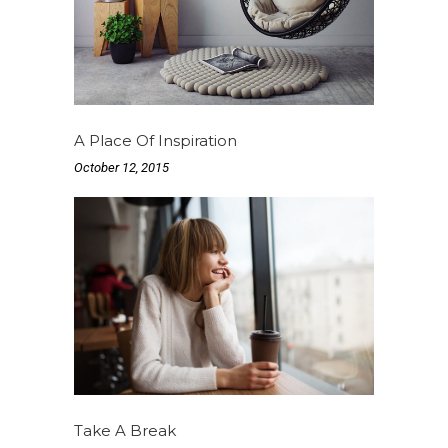
A Place Of Inspiration
October 12, 2015
Take A Break