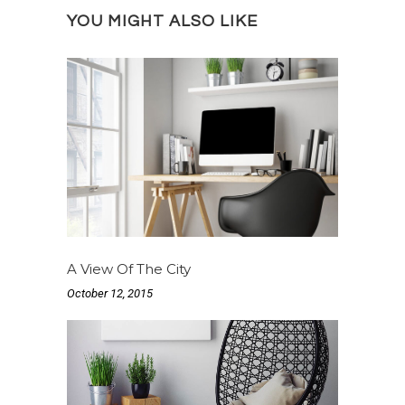
YOU MIGHT ALSO LIKE
A View Of The City
October 12, 2015