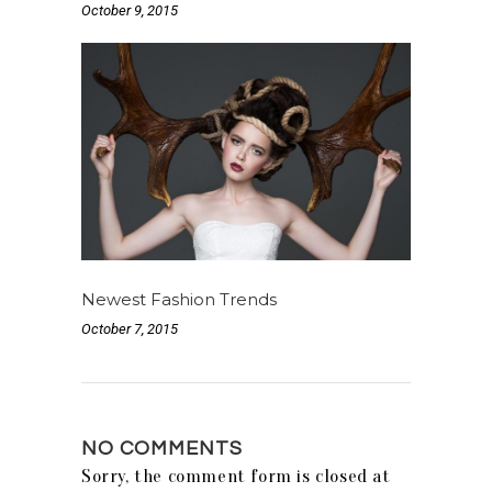
October 9, 2015
Newest Fashion Trends
October 7, 2015
NO COMMENTS
Sorry, the comment form is closed at