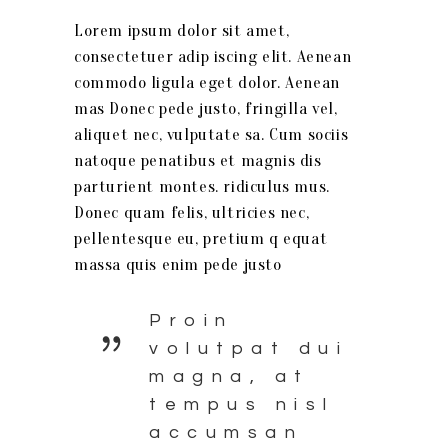
Lorem ipsum dolor sit amet,
consectetuer adip iscing elit. Aenean
commodo ligula eget dolor. Aenean
mas Donec pede justo, fringilla vel,
aliquet nec, vulputate sa. Cum sociis
natoque penatibus et magnis dis
parturient montes. ridiculus mus.
Donec quam felis, ultricies nec,
pellentesque eu, pretium q equat
massa quis enim pede justo
Proin
volutpat dui
magna, at
tempus nisl
accumsan