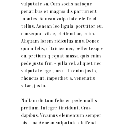
vulputate sa. Cum sociis natoque
penatibus et magnis dis parturient
montes. Aenean vulputate eleifend
tellus. Aenean leo ligula, porttitor eu,
consequat vitae, eleifend ac, enim.
Aliquam lorem ridiculus mus. Donec
quam felis, ultricies nec, pellentesque
eu, pretium q equat massa quis enim
pede justo frin – gilla vel, aliquet nec,
vulputate eget, arcu. In enim justo,
rhoncus ut, imperdiet a, venenatis
vitae, justo.
Nullam dictum felis eu pede mollis
pretium. Integer tincidunt. Cras
dapibus. Vivamus elementum semper
nisi. ma Aenean vulputate eleifend