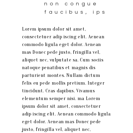
non congue
faucibus, ips
Lorem ipsum dolor sit amet,
consectetuer adip iscing elit. Aenean
commodo ligula eget dolor. Aenean
mas Donec pede justo, fringilla vel,
aliquet nec, vulputate sa. Cum sociis
natoque penatibus et magnis dis
parturient montes. Nullam dictum
felis eu pede mollis pretium. Integer
tincidunt. Cras dapibus. Vivamus
elementum semper nisi. ma Lorem
ipsum dolor sit amet, consectetuer
adip iscing elit. Aenean commodo ligula
eget dolor. Aenean mas Donec pede
justo, fringilla vel, aliquet nec,